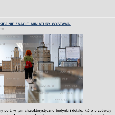
KIEJ NIE ZNACIE. MINIATURY. WYSTAWA.
026
y port, w tym charakterystyczne budynki i detale, które przetrwały