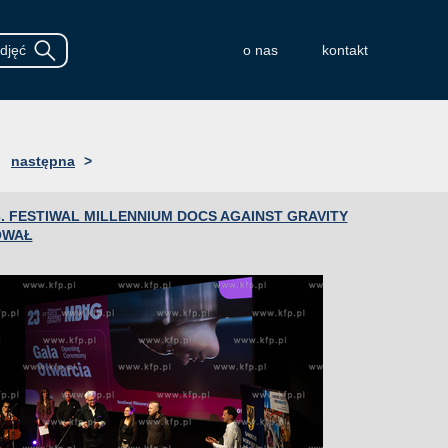
o nas
kontakt
następna
>
3. FESTIWAL MILLENNIUM DOCS AGAINST GRAVITY
OWAŁ