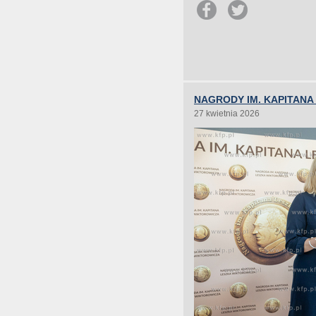
NAGRODY IM. KAPITANA
27 kwietnia 2026