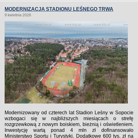
MODERNIZACJA STADIONU LEŚNEGO TRWA
9 kwietnia 2026
Modernizowany od czterech lat Stadion Leśny w Sopocie
wzbogaci się w najbliższych miesiącach o strefę
rozgrzewkową z nowym boiskiem, bieżnią i oświetleniem.
Inwestycję wartą ponad 4 mln zł dofinansowało
Ministerstwo Sportu i Turystyki. Dodatkowe 600 tys. zł na