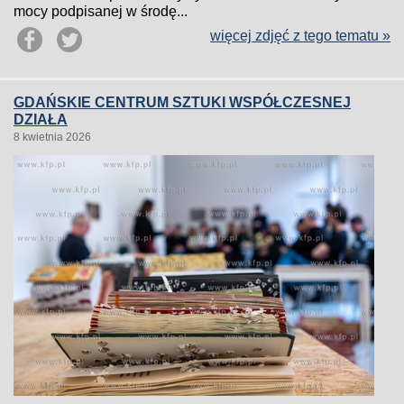
mocy podpisanej w środę...
więcej zdjęć z tego tematu »
GDAŃSKIE CENTRUM SZTUKI WSPÓŁCZESNEJ
DZIAŁA
8 kwietnia 2026