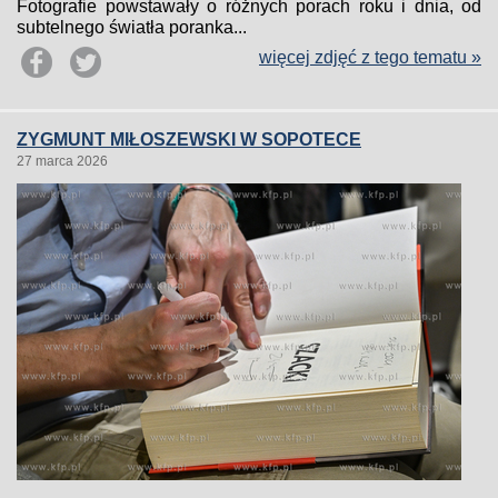
Fotografie powstawały o różnych porach roku i dnia, od
subtelnego światła poranka...
więcej zdjęć z tego tematu »
ZYGMUNT MIŁOSZEWSKI W SOPOTECE
27 marca 2026