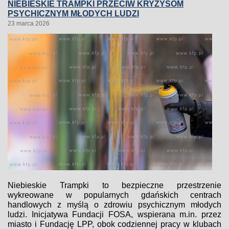
NIEBIESKIE TRAMPKI PRZECIW KRYZYSOM
PSYCHICZNYM MŁODYCH LUDZI
23 marca 2026
Niebieskie Trampki to bezpieczne przestrzenie
wykreowane w popularnych gdańskich centrach
handlowych z myślą o zdrowiu psychicznym młodych
ludzi. Inicjatywa Fundacji FOSA, wspierana m.in. przez
miasto i Fundację LPP, obok codziennej pracy w klubach