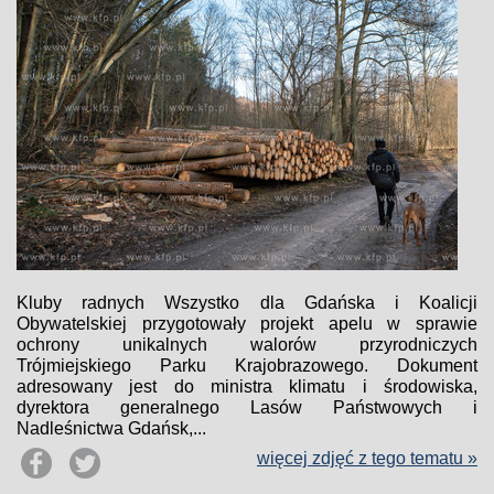
Kluby radnych Wszystko dla Gdańska i Koalicji
Obywatelskiej przygotowały projekt apelu w sprawie
ochrony unikalnych walorów przyrodniczych
Trójmiejskiego Parku Krajobrazowego. Dokument
adresowany jest do ministra klimatu i środowiska,
dyrektora generalnego Lasów Państwowych i
Nadleśnictwa Gdańsk,...
więcej zdjęć z tego tematu »