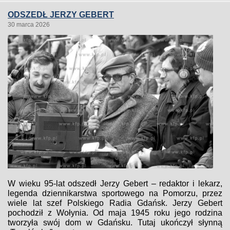
ODSZEDŁ JERZY GEBERT
30 marca 2026
W wieku 95-lat odszedł Jerzy Gebert – redaktor i lekarz,
legenda dziennikarstwa sportowego na Pomorzu, przez
wiele lat szef Polskiego Radia Gdańsk. Jerzy Gebert
pochodził z Wołynia. Od maja 1945 roku jego rodzina
tworzyła swój dom w Gdańsku. Tutaj ukończył słynną