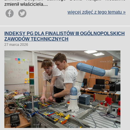
zmienił właściciela....
więcej zdjęć z tego tematu »
INDEKSY PG DLA FINALISTÓW III OGÓLNOPOLSKICH
ZAWODÓW TECHNICZNYCH
27 marca 2026