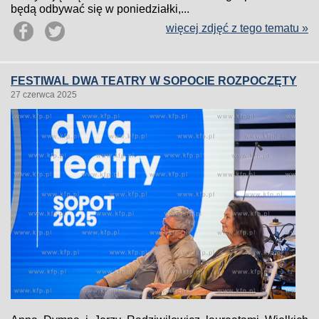
będą odbywać się w poniedziałki,...
więcej zdjęć z tego tematu »
FESTIWAL DWA TEATRY W SOPOCIE ROZPOCZĘTY
27 czerwca 2025