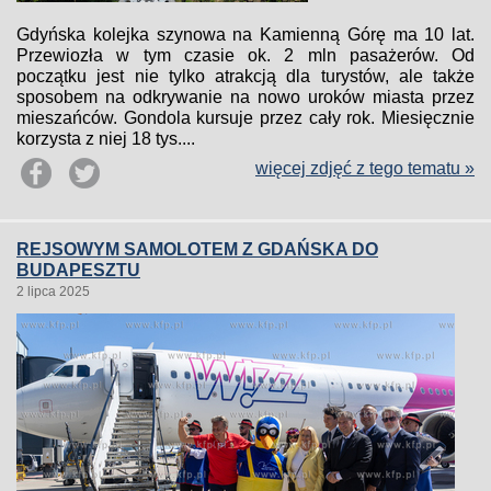
Gdyńska kolejka szynowa na Kamienną Górę ma 10 lat.
Przewiozła w tym czasie ok. 2 mln pasażerów. Od
początku jest nie tylko atrakcją dla turystów, ale także
sposobem na odkrywanie na nowo uroków miasta przez
mieszańców. Gondola kursuje przez cały rok. Miesięcznie
korzysta z niej 18 tys....
więcej zdjęć z tego tematu »
REJSOWYM SAMOLOTEM Z GDAŃSKA DO
BUDAPESZTU
2 lipca 2025