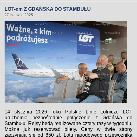
LOT-em Z GDAŃSKA DO STAMBUŁU
27 czerwca 2025
14 stycznia 2026 roku Polskie Linie Lotnicze LOT
uruchomią bezpośrednie połączenie z Gdańska do
Stambułu. Rejsy będą realizowane cztery razy w tygodniu.
Można już rezerwować bilety. Ceny w dwie strony
zaczynają się od 850 zł. Lotu narodowego przewoźnika