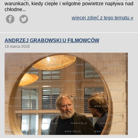
warunkach, kiedy ciepłe i wilgotne powietrze napływa nad
chłodne...
więcej zdjęć z tego tematu »
ANDRZEJ GRABOWSKI U FILMOWCÓW
18 marca 2026