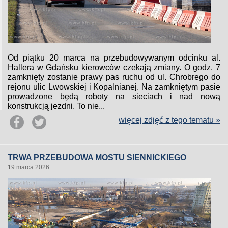
Od piątku 20 marca na przebudowywanym odcinku al.
Hallera w Gdańsku kierowców czekają zmiany. O godz. 7
zamknięty zostanie prawy pas ruchu od ul. Chrobrego do
rejonu ulic Lwowskiej i Kopalnianej. Na zamkniętym pasie
prowadzone będą roboty na sieciach i nad nową
konstrukcją jezdni. To nie...
więcej zdjęć z tego tematu »
TRWA PRZEBUDOWA MOSTU SIENNICKIEGO
19 marca 2026