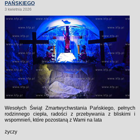
PAŃSKIEGO
3 kwietnia 2026
Wesołych Świąt Zmartwychwstania Pańskiego, pełnych
rodzinnego ciepła, radości z przebywania z bliskimi i
wspomnień, które pozostaną z Wami na lata
życzy