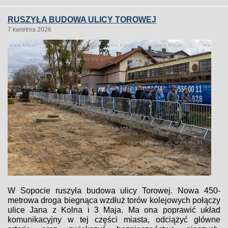
RUSZYŁA BUDOWA ULICY TOROWEJ
7 kwietnia 2026
W Sopocie ruszyła budowa ulicy Torowej. Nowa 450-
metrowa droga biegnąca wzdłuż torów kolejowych połączy
ulice Jana z Kolna i 3 Maja. Ma ona poprawić układ
komunikacyjny w tej części miasta, odciążyć główne