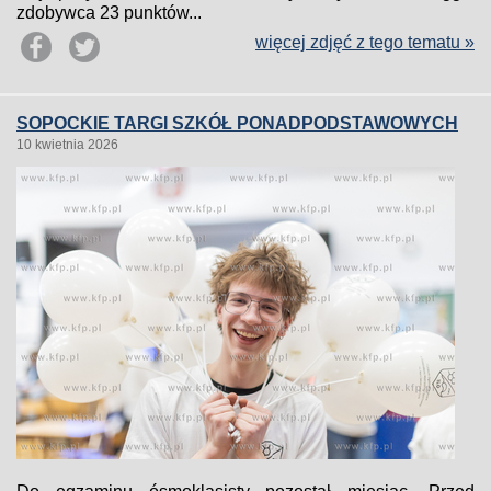
zdobywca 23 punktów...
więcej zdjęć z tego tematu »
SOPOCKIE TARGI SZKÓŁ PONADPODSTAWOWYCH
10 kwietnia 2026