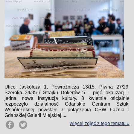
Ulice Jaskółcza 1, Powroźnicza 13/15, Piwna 27/29,
Szeroka 34/35 i Strajku Dokerów 5 – pięć lokalizacji i
jedna, nowa instytucja kultury. 8 kwietnia oficjalnie
rozpoczęło działalność Gdańskie Centrum Sztuki
Współczesnej powstałe z połączenia CSW Łaźnia i
Gdańskiej Galerii Miejskiej....
więcej zdjęć z tego tematu »