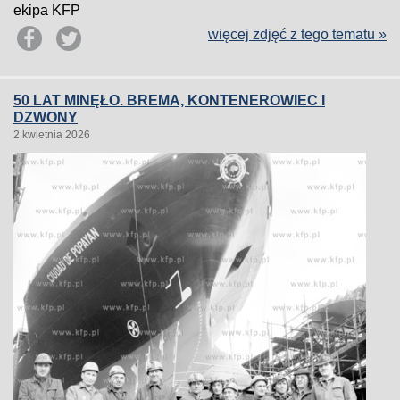
ekipa KFP
więcej zdjęć z tego tematu »
50 LAT MINĘŁO. BREMA, KONTENEROWIEC I
DZWONY
2 kwietnia 2026