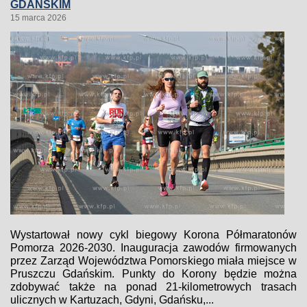
GDAŃSKIM
15 marca 2026
Wystartował nowy cykl biegowy Korona Półmaratonów
Pomorza 2026-2030. Inauguracja zawodów firmowanych
przez Zarząd Województwa Pomorskiego miała miejsce w
Pruszczu Gdańskim. Punkty do Korony będzie można
zdobywać także na ponad 21-kilometrowych trasach
ulicznych w Kartuzach, Gdyni, Gdańsku,...