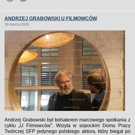
ANDRZEJ GRABOWSKI U FILMOWCÓW
18 marca 2026
Andrzej Grabowski był bohaterem marcowego spotkania z
cyklu „U Filmowców”. Wizyta w sopockim Domu Pracy
Twórczej SFP jedynego polskiego aktora, który biegał po