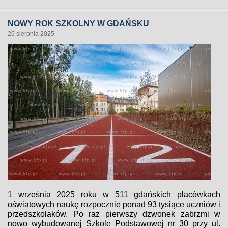
NOWY ROK SZKOLNY W GDAŃSKU
26 sierpnia 2025
1 września 2025 roku w 511 gdańskich placówkach
oświatowych naukę rozpocznie ponad 93 tysiące uczniów i
przedszkolaków. Po raz pierwszy dzwonek zabrzmi w
nowo wybudowanej Szkole Podstawowej nr 30 przy ul.