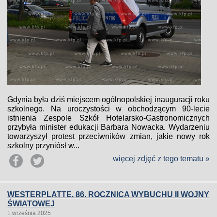
Gdynia była dziś miejscem ogólnopolskiej inauguracji roku
szkolnego. Na uroczystości w obchodzącym 90-lecie
istnienia Zespole Szkół Hotelarsko-Gastronomicznych
przybyła minister edukacji Barbara Nowacka. Wydarzeniu
towarzyszył protest przeciwników zmian, jakie nowy rok
szkolny przyniósł w...
więcej zdjęć z tego tematu »
WESTERPLATTE. 86. ROCZNICA WYBUCHU II WOJNY
ŚWIATOWEJ
1 września 2025