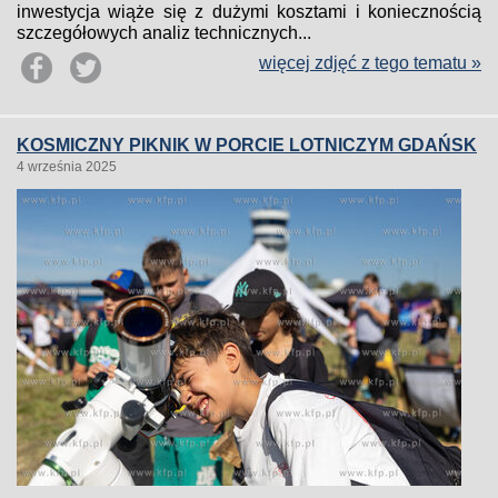
inwestycja wiąże się z dużymi kosztami i koniecznością
szczegółowych analiz technicznych...
więcej zdjęć z tego tematu »
KOSMICZNY PIKNIK W PORCIE LOTNICZYM GDAŃSK
4 września 2025