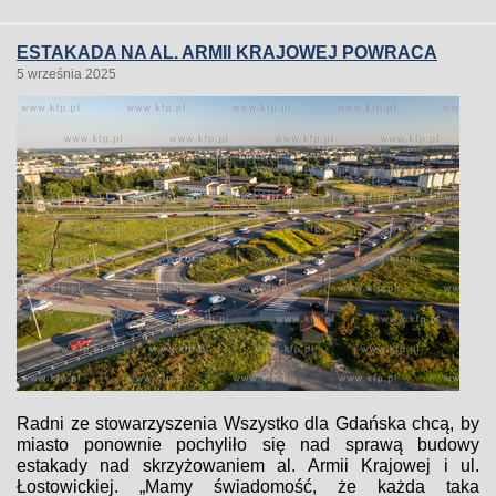
ESTAKADA NA AL. ARMII KRAJOWEJ POWRACA
5 września 2025
Radni ze stowarzyszenia Wszystko dla Gdańska chcą, by
miasto ponownie pochyliło się nad sprawą budowy
estakady nad skrzyżowaniem al. Armii Krajowej i ul.
Łostowickiej. „Mamy świadomość, że każda taka