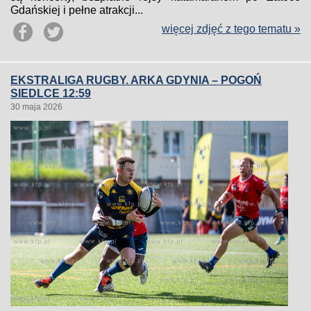
Gdańskiej i pełne atrakcji...
więcej zdjęć z tego tematu »
EKSTRALIGA RUGBY. ARKA GDYNIA – POGOŃ
SIEDLCE 12:59
30 maja 2026