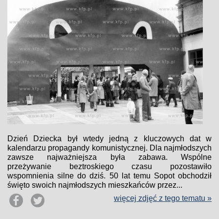
Dzień Dziecka był wtedy jedną z kluczowych dat w
kalendarzu propagandy komunistycznej. Dla najmłodszych
zawsze najważniejsza była zabawa. Wspólne
przeżywanie beztroskiego czasu pozostawiło
wspomnienia silne do dziś. 50 lat temu Sopot obchodził
święto swoich najmłodszych mieszkańców przez...
więcej zdjęć z tego tematu »