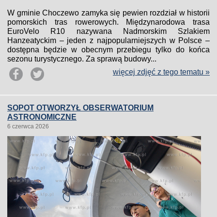
W gminie Choczewo zamyka się pewien rozdział w historii
pomorskich tras rowerowych. Międzynarodowa trasa
EuroVelo R10 nazywana Nadmorskim Szlakiem
Hanzeatyckim – jeden z najpopularniejszych w Polsce –
dostępna będzie w obecnym przebiegu tylko do końca
sezonu turystycznego. Za sprawą budowy...
więcej zdjęć z tego tematu »
SOPOT OTWORZYŁ OBSERWATORIUM
ASTRONOMICZNE
6 czerwca 2026