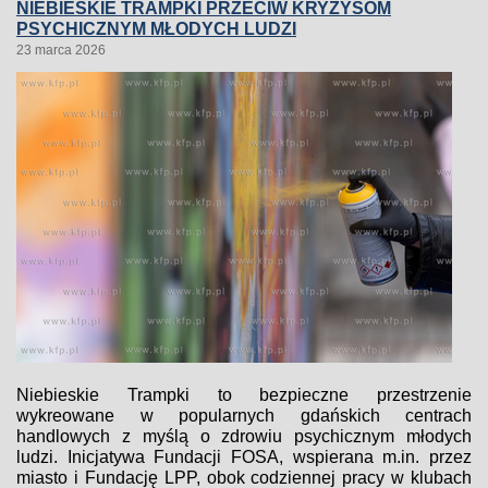
NIEBIESKIE TRAMPKI PRZECIW KRYZYSOM
PSYCHICZNYM MŁODYCH LUDZI
23 marca 2026
Niebieskie Trampki to bezpieczne przestrzenie
wykreowane w popularnych gdańskich centrach
handlowych z myślą o zdrowiu psychicznym młodych
ludzi. Inicjatywa Fundacji FOSA, wspierana m.in. przez
miasto i Fundację LPP, obok codziennej pracy w klubach