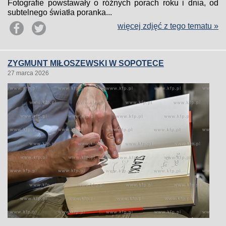
Fotografie powstawały o różnych porach roku i dnia, od
subtelnego światła poranka...
więcej zdjęć z tego tematu »
ZYGMUNT MIŁOSZEWSKI W SOPOTECE
27 marca 2026