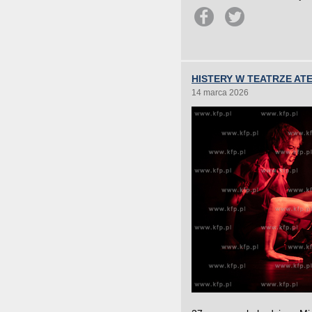
HISTERY W TEATRZE AT
14 marca 2026