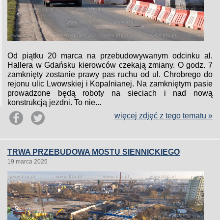
Od piątku 20 marca na przebudowywanym odcinku al.
Hallera w Gdańsku kierowców czekają zmiany. O godz. 7
zamknięty zostanie prawy pas ruchu od ul. Chrobrego do
rejonu ulic Lwowskiej i Kopalnianej. Na zamkniętym pasie
prowadzone będą roboty na sieciach i nad nową
konstrukcją jezdni. To nie...
więcej zdjęć z tego tematu »
TRWA PRZEBUDOWA MOSTU SIENNICKIEGO
19 marca 2026