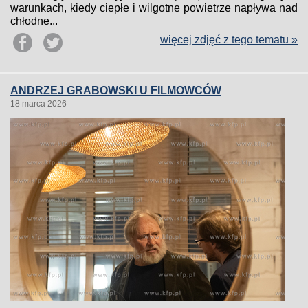
warunkach, kiedy ciepłe i wilgotne powietrze napływa nad
chłodne...
więcej zdjęć z tego tematu »
ANDRZEJ GRABOWSKI U FILMOWCÓW
18 marca 2026