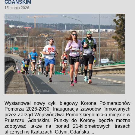
GDAŃSKIM
15 marca 2026
Wystartował nowy cykl biegowy Korona Półmaratonów
Pomorza 2026-2030. Inauguracja zawodów firmowanych
przez Zarząd Województwa Pomorskiego miała miejsce w
Pruszczu Gdańskim. Punkty do Korony będzie można
zdobywać także na ponad 21-kilometrowych trasach
ulicznych w Kartuzach, Gdyni, Gdańsku,...