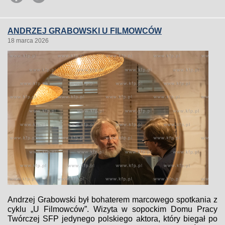
ANDRZEJ GRABOWSKI U FILMOWCÓW
18 marca 2026
Andrzej Grabowski był bohaterem marcowego spotkania z
cyklu „U Filmowców”. Wizyta w sopockim Domu Pracy
Twórczej SFP jedynego polskiego aktora, który biegał po