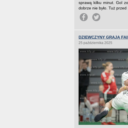
sprawą kilku minut. Gol z
dobrze nie było. Tuż przed 
DZIEWCZYNY GRAJĄ FAI
25 października 2025