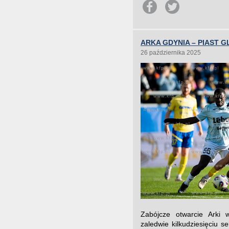
ARKA GDYNIA – PIAST GL
26 października 2025
Zabójcze otwarcie Arki 
zaledwie kilkudziesięciu 