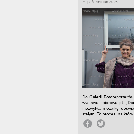
29 października 2025
Do Galerii Fotoreporterów
wystawa zbiorowa pt. „Do
niezwykłą mozaikę doświa
stałym. To proces, na który