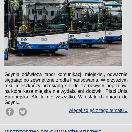
Gdynia odświeża tabor komunikacji miejskiej, odważnie
sięgając po zewnętrzne źródła finansowania. W przyszłym
roku mieszkańcy przesiądą się do 17 nowych pojazdów,
na które kasa miejska nie wydała ani złotówki. Płaci Unia
Europejska. Ale to nie wszystko. W ostatnich dniach do
Gdyni...
więcej zdjęć z tego tematu »