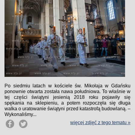
Po siedmiu latach w kościele św. Mikołaja w Gdańsku
ponownie otwarta została nawa południowa. To właśnie w
tej części świątyni jesienią 2018 roku pojawiły się
spękania na sklepieniu, a potem rozpoczęła się długa
walka o uratowanie świątyni przed katastrofą budowlaną. –
Wykonaliśmy...
więcej zdjęć z tego tematu »