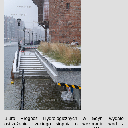
Biuro Prognoz Hydrologicznych w Gdyni wydało
ostrzeżenie trzeciego stopnia o wezbraniu wód z