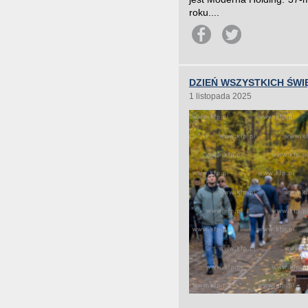
roku....
DZIEŃ WSZYSTKICH ŚWI
1 listopada 2025