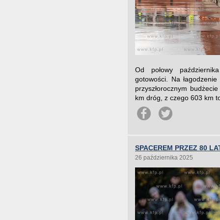
Od połowy października
gotowości. Na łagodzenie
przyszłorocznym budżecie
km dróg, z czego 603 km t
SPACEREM PRZEZ 80 LA
26 października 2025