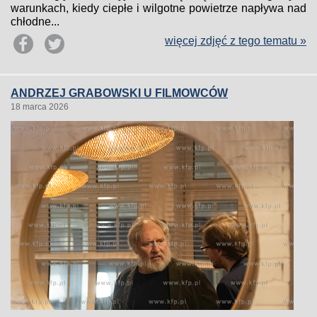
warunkach, kiedy ciepłe i wilgotne powietrze napływa nad
chłodne...
więcej zdjęć z tego tematu »
ANDRZEJ GRABOWSKI U FILMOWCÓW
18 marca 2026