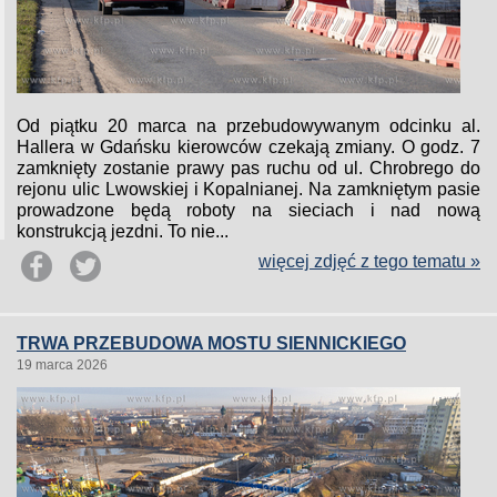
Od piątku 20 marca na przebudowywanym odcinku al.
Hallera w Gdańsku kierowców czekają zmiany. O godz. 7
zamknięty zostanie prawy pas ruchu od ul. Chrobrego do
rejonu ulic Lwowskiej i Kopalnianej. Na zamkniętym pasie
prowadzone będą roboty na sieciach i nad nową
konstrukcją jezdni. To nie...
więcej zdjęć z tego tematu »
TRWA PRZEBUDOWA MOSTU SIENNICKIEGO
19 marca 2026