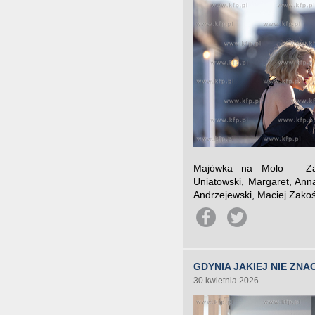
Majówka na Molo – Zak
Uniatowski, Margaret, Ann
Andrzejewski, Maciej Zakoś
GDYNIA JAKIEJ NIE ZNAC
30 kwietnia 2026