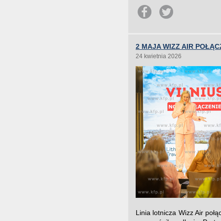
2 MAJA WIZZ AIR POŁĄ
24 kwietnia 2026
Linia lotnicza Wizz Air po