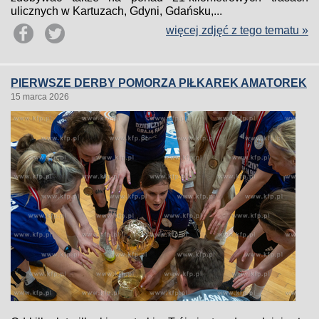
ulicznych w Kartuzach, Gdyni, Gdańsku,...
więcej zdjęć z tego tematu »
PIERWSZE DERBY POMORZA PIŁKAREK AMATOREK
15 marca 2026