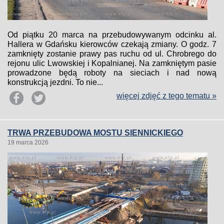
Od piątku 20 marca na przebudowywanym odcinku al.
Hallera w Gdańsku kierowców czekają zmiany. O godz. 7
zamknięty zostanie prawy pas ruchu od ul. Chrobrego do
rejonu ulic Lwowskiej i Kopalnianej. Na zamkniętym pasie
prowadzone będą roboty na sieciach i nad nową
konstrukcją jezdni. To nie...
więcej zdjęć z tego tematu »
TRWA PRZEBUDOWA MOSTU SIENNICKIEGO
19 marca 2026