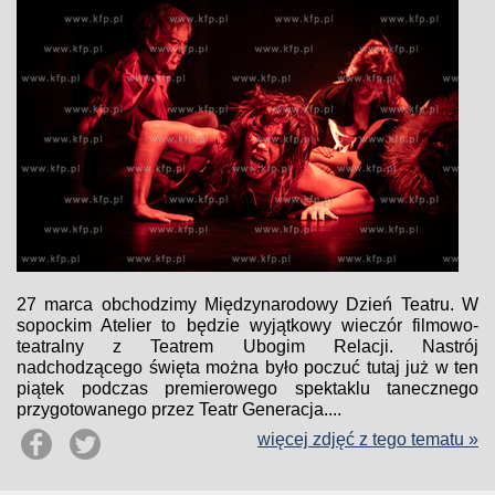
27 marca obchodzimy Międzynarodowy Dzień Teatru. W
sopockim Atelier to będzie wyjątkowy wieczór filmowo-
teatralny z Teatrem Ubogim Relacji. Nastrój
nadchodzącego święta można było poczuć tutaj już w ten
piątek podczas premierowego spektaklu tanecznego
przygotowanego przez Teatr Generacja....
więcej zdjęć z tego tematu »