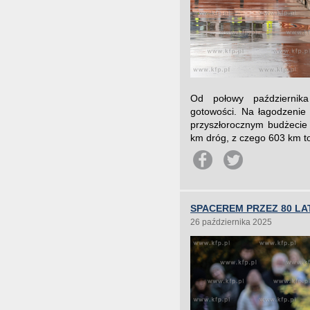
Od połowy października
gotowości. Na łagodzenie
przyszłorocznym budżecie
km dróg, z czego 603 km t
SPACEREM PRZEZ 80 LA
26 października 2025