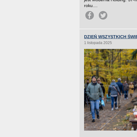
roku....
DZIEŃ WSZYSTKICH ŚWI
1 listopada 2025