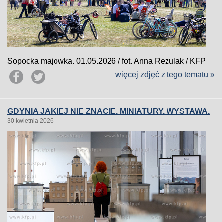
Sopocka majowka. 01.05.2026 / fot. Anna Rezulak / KFP
więcej zdjęć z tego tematu »
GDYNIA JAKIEJ NIE ZNACIE. MINIATURY. WYSTAWA.
30 kwietnia 2026