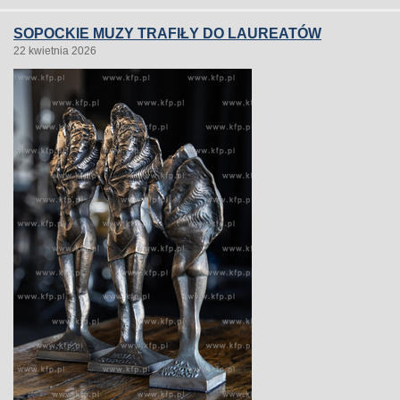
SOPOCKIE MUZY TRAFIŁY DO LAUREATÓW
22 kwietnia 2026