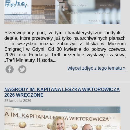
Przedwojenny port, w tym charakterystyczne budynki i
detale, które przetrwały już tylko na archiwalnych planach
– to wszystko można zobaczyć z bliska w Muzeum
Emigracji w Gdyni. Od 30 kwietnia do połowy czerwca
2026 roku Fundacja Trefl prezentuje wystawę czasową
„Trefl Miniatury. Historia...
więcej zdjęć z tego tematu »
NAGRODY IM. KAPITANA LESZKA WIKTOROWICZA
2026 WRĘCZONE
27 kwietnia 2026