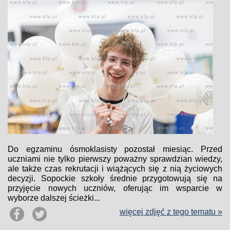
Do egzaminu ósmoklasisty pozostał miesiąc. Przed
uczniami nie tylko pierwszy poważny sprawdzian wiedzy,
ale także czas rekrutacji i wiążących się z nią życiowych
decyzji. Sopockie szkoły średnie przygotowują się na
przyjęcie nowych uczniów, oferując im wsparcie w
wyborze dalszej ścieżki...
więcej zdjęć z tego tematu »