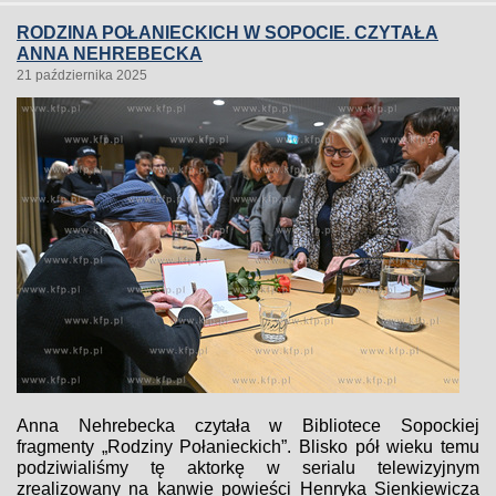
RODZINA POŁANIECKICH W SOPOCIE. CZYTAŁA
ANNA NEHREBECKA
21 października 2025
Anna Nehrebecka czytała w Bibliotece Sopockiej
fragmenty „Rodziny Połanieckich”. Blisko pół wieku temu
podziwialiśmy tę aktorkę w serialu telewizyjnym
zrealizowany na kanwie powieści Henryka Sienkiewicza