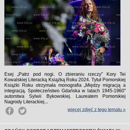
Esej „Patrz pod nogi. O zbieraniu rzeczy” Kory Tei
Kowalskiej Literacką Książką Roku 2024. Tytuł Pomorskiej
Książki Roku otrzymała monografia „Między migracją a
integracją. Społeczeństwo Gdańska w latach 1945-1960”
autorstwa Sylwii Bykowskiej. Laureatem Pomorskiej
Nagrody Literackiej...
więcej zdjęć z tego tematu »