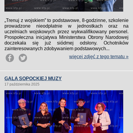
„Trenuj z wojskiem” to podstawowe, 8-godzinne, szkolenie
prowadzone nieodpłatnie w jednostkach oraz na
uczelniach wojskowych przez wykwalifikowany personel.
Prospołeczna inicjatywa Ministerstwa Obrony Narodowej
doczekała się już siódmej odsłony. Ochotników
zainteresowanych zdobywaniem podstawowych...
więcej zdjęć z tego tematu »
GALA SOPOCKIEJ MUZY
17 października 2025