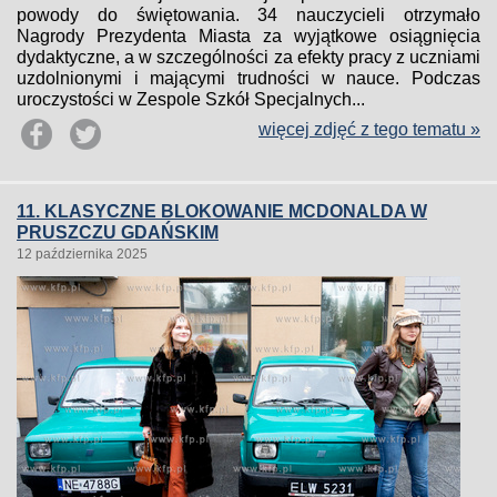
powody do świętowania. 34 nauczycieli otrzymało
Nagrody Prezydenta Miasta za wyjątkowe osiągnięcia
dydaktyczne, a w szczególności za efekty pracy z uczniami
uzdolnionymi i mającymi trudności w nauce. Podczas
uroczystości w Zespole Szkół Specjalnych...
więcej zdjęć z tego tematu »
11. KLASYCZNE BLOKOWANIE MCDONALDA W
PRUSZCZU GDAŃSKIM
12 października 2025