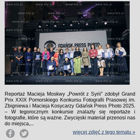
Reportaż Macieja Moskwy „Powrót z Syrii” zdobył Grand
Prix XXIX Pomorskiego Konkursu Fotografii Prasowej im.
Zbigniewa i Macieja Kosycarzy Gdańsk Press Photo 2025.
– W tegorocznym konkursie znalazły się reportaże i
fotografie, które są ważne. Zwycięski materiał przenosi nas
do miejsca,...
więcej zdjęć z tego tematu »