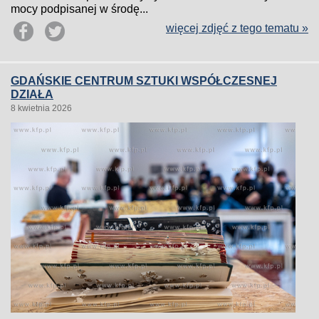
mocy podpisanej w środę...
więcej zdjęć z tego tematu »
GDAŃSKIE CENTRUM SZTUKI WSPÓŁCZESNEJ
DZIAŁA
8 kwietnia 2026