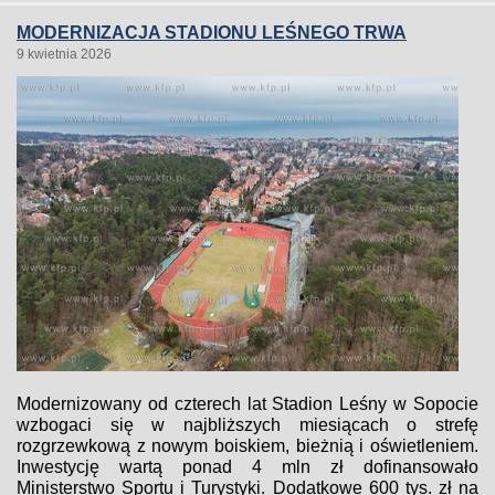
MODERNIZACJA STADIONU LEŚNEGO TRWA
9 kwietnia 2026
Modernizowany od czterech lat Stadion Leśny w Sopocie
wzbogaci się w najbliższych miesiącach o strefę
rozgrzewkową z nowym boiskiem, bieżnią i oświetleniem.
Inwestycję wartą ponad 4 mln zł dofinansowało
Ministerstwo Sportu i Turystyki. Dodatkowe 600 tys. zł na