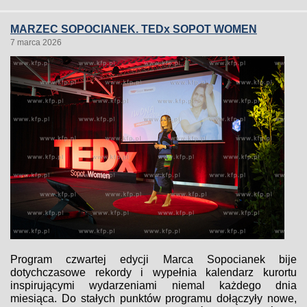
MARZEC SOPOCIANEK. TEDx SOPOT WOMEN
7 marca 2026
Program czwartej edycji Marca Sopocianek bije
dotychczasowe rekordy i wypełnia kalendarz kurortu
inspirującymi wydarzeniami niemal każdego dnia
miesiąca. Do stałych punktów programu dołączyły nowe,