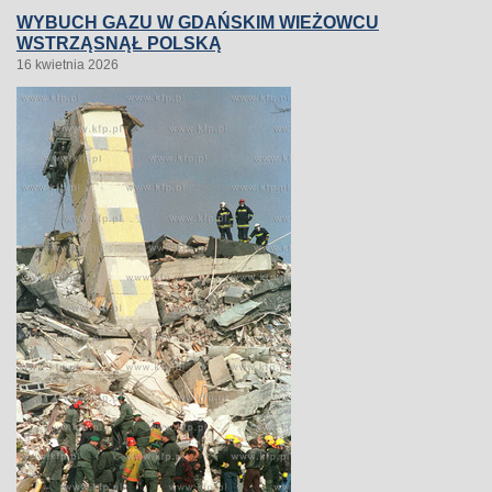
WYBUCH GAZU W GDAŃSKIM WIEŻOWCU
WSTRZĄSNĄŁ POLSKĄ
16 kwietnia 2026