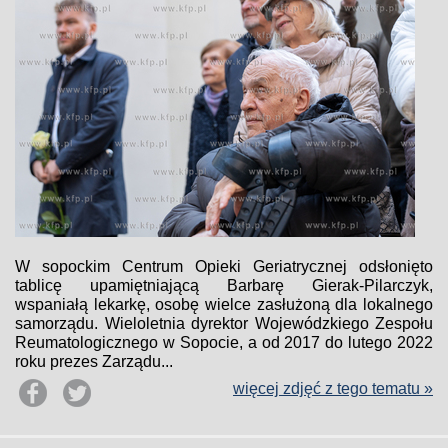
W sopockim Centrum Opieki Geriatrycznej odsłonięto
tablicę upamiętniającą Barbarę Gierak-Pilarczyk,
wspaniałą lekarkę, osobę wielce zasłużoną dla lokalnego
samorządu. Wieloletnia dyrektor Wojewódzkiego Zespołu
Reumatologicznego w Sopocie, a od 2017 do lutego 2022
roku prezes Zarządu...
więcej zdjęć z tego tematu »