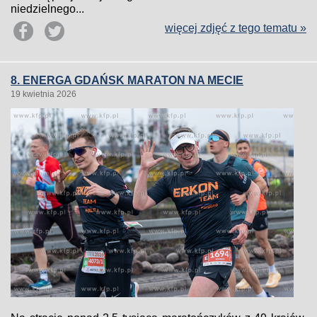
niedzielnego...
więcej zdjęć z tego tematu »
8. ENERGA GDAŃSK MARATON NA MECIE
19 kwietnia 2026