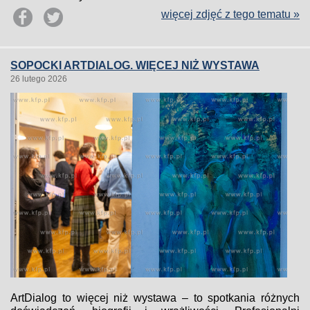
więcej zdjęć z tego tematu »
SOPOCKI ARTDIALOG. WIĘCEJ NIŻ WYSTAWA
26 lutego 2026
ArtDialog to więcej niż wystawa – to spotkania różnych