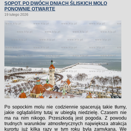
SOPOT. PO DWÓCH DNIACH ŚLISKICH MOLO
PONOWNIE OTWARTE
19 lutego 2026
Po sopockim molu nie codziennie spacerują takie tłumy,
jakie oglądaliśmy tutaj w ubiegłą niedzielę. Czasem nie
ma na nim nikogo. Przeszkodą jest pogoda. Z powodu
trudnych warunków atmosferycznych największa atrakcja
kurortu już kilka razy w tym roku była zamykana. We