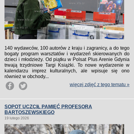
140 wydawców, 100 autorów z kraju i zagranicy, a do tego
bogaty program warsztatów i wydarzeń skierowanych do
dzieci i młodzieży. Od piątku w Polsat Plus Arenie Gdynia
trwają trzydniowe Targi Książki. To nowe wydarzenie w
kalendarzu imprez kulturalnych, ale wpisuje się ono
również w obchody...
więcej zdjęć z tego tematu »
SOPOT UCZCIŁ PAMIĘĆ PROFESORA
BARTOSZEWSKIEGO
19 lutego 2026