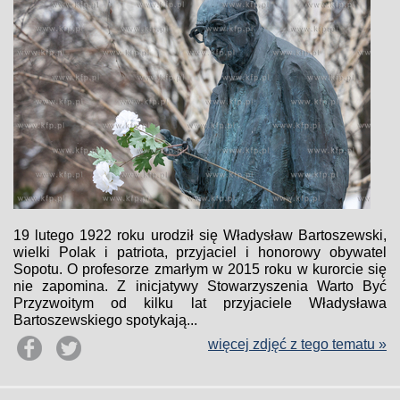
19 lutego 1922 roku urodził się Władysław Bartoszewski,
wielki Polak i patriota, przyjaciel i honorowy obywatel
Sopotu. O profesorze zmarłym w 2015 roku w kurorcie się
nie zapomina. Z inicjatywy Stowarzyszenia Warto Być
Przyzwoitym od kilku lat przyjaciele Władysława
Bartoszewskiego spotykają...
więcej zdjęć z tego tematu »