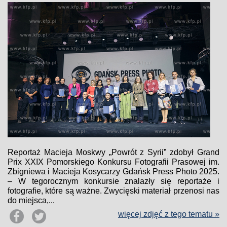
Reportaż Macieja Moskwy „Powrót z Syrii” zdobył Grand
Prix XXIX Pomorskiego Konkursu Fotografii Prasowej im.
Zbigniewa i Macieja Kosycarzy Gdańsk Press Photo 2025.
– W tegorocznym konkursie znalazły się reportaże i
fotografie, które są ważne. Zwycięski materiał przenosi nas
do miejsca,...
więcej zdjęć z tego tematu »