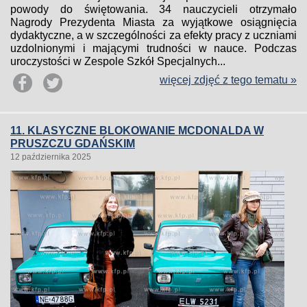
powody do świętowania. 34 nauczycieli otrzymało
Nagrody Prezydenta Miasta za wyjątkowe osiągnięcia
dydaktyczne, a w szczególności za efekty pracy z uczniami
uzdolnionymi i mającymi trudności w nauce. Podczas
uroczystości w Zespole Szkół Specjalnych...
więcej zdjęć z tego tematu »
11. KLASYCZNE BLOKOWANIE MCDONALDA W
PRUSZCZU GDAŃSKIM
12 października 2025