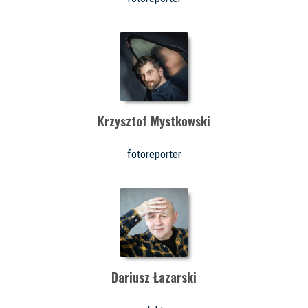
Krzysztof Mystkowski
fotoreporter
Dariusz Łazarski