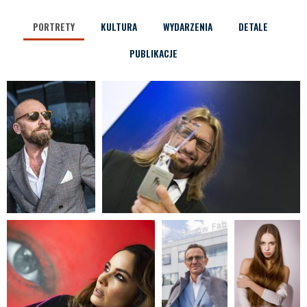
PORTRETY
KULTURA
WYDARZENIA
DETALE
PUBLIKACJE