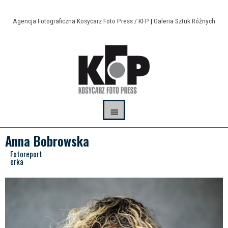
Agencja Fotograficzna Kosycarz Foto Press / KFP
|
Galeria Sztuk Różnych
Anna Bobrowska
Fotoreport
erka