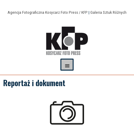
Agencja Fotograficzna Kosycarz Foto Press / KFP
|
Galeria Sztuk Różnych
Reportaż i dokument