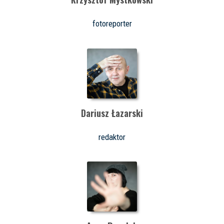
fotoreporter
Dariusz Łazarski
redaktor