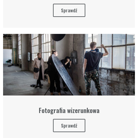
Sprawdź
Fotografia wizerunkowa
Sprawdź