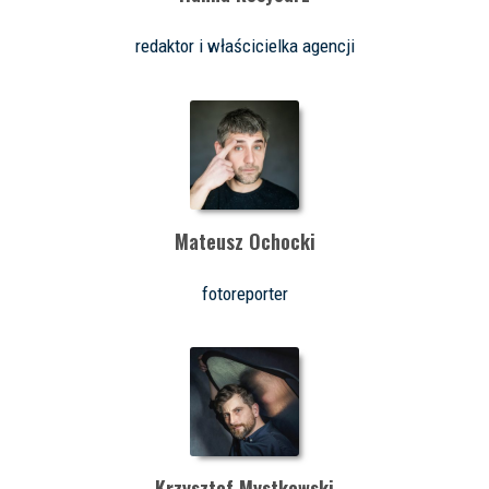
redaktor i właścicielka agencji
Mateusz Ochocki
fotoreporter
Krzysztof Mystkowski