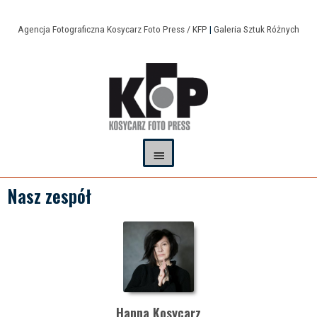
Agencja Fotograficzna Kosycarz Foto Press / KFP
|
Galeria Sztuk Różnych
Nasz zespół
Hanna Kosycarz