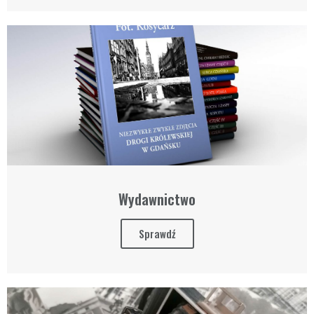
Wydawnictwo
Sprawdź