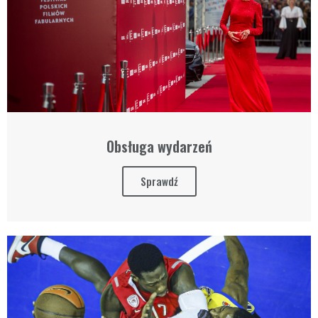
Obsługa wydarzeń
Sprawdź