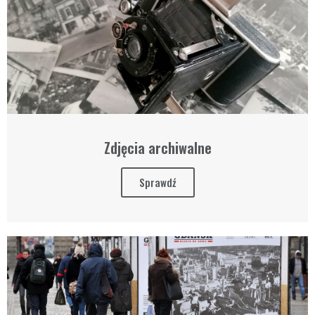
Zdjęcia archiwalne
Sprawdź