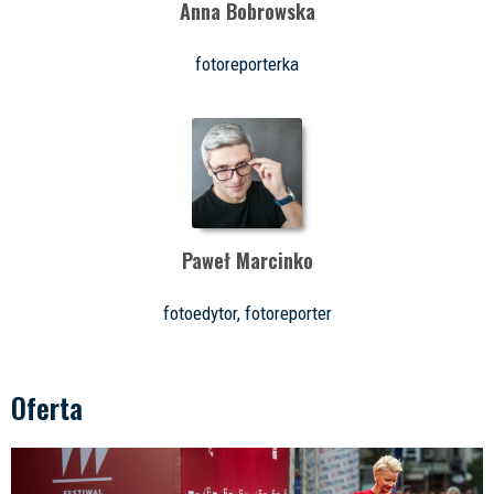
Anna Bobrowska
fotoreporterka
Paweł Marcinko
fotoedytor, fotoreporter
Oferta