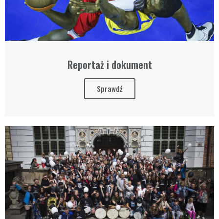
Reportaż i dokument
Sprawdź