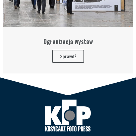
Ogranizacja wystaw
Sprawdź