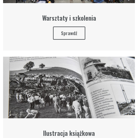
Warsztaty i szkolenia
Sprawdź
Ilustracja książkowa