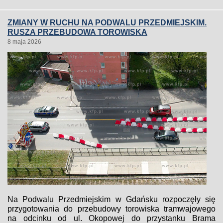
ZMIANY W RUCHU NA PODWALU PRZEDMIEJSKIM.
RUSZA PRZEBUDOWA TOROWISKA
8 maja 2026
Na Podwalu Przedmiejskim w Gdańsku rozpoczęły się
przygotowania do przebudowy torowiska tramwajowego
na odcinku od ul. Okopowej do przystanku Brama