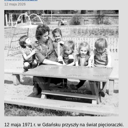
12 maja 2026
12 maja 1971 r. w Gdańsku przyszły na świat pięcioraczki.