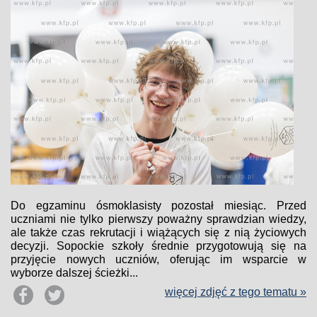
Do egzaminu ósmoklasisty pozostał miesiąc. Przed
uczniami nie tylko pierwszy poważny sprawdzian wiedzy,
ale także czas rekrutacji i wiążących się z nią życiowych
decyzji. Sopockie szkoły średnie przygotowują się na
przyjęcie nowych uczniów, oferując im wsparcie w
wyborze dalszej ścieżki...
więcej zdjęć z tego tematu »