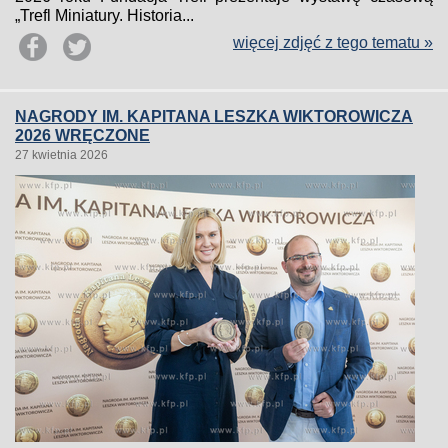
„Trefl Miniatury. Historia...
więcej zdjęć z tego tematu »
NAGRODY IM. KAPITANA LESZKA WIKTOROWICZA
2026 WRĘCZONE
27 kwietnia 2026