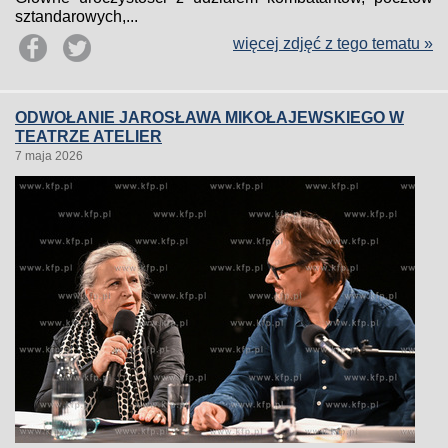
sztandarowych,...
więcej zdjęć z tego tematu »
ODWOŁANIE JAROSŁAWA MIKOŁAJEWSKIEGO W
TEATRZE ATELIER
7 maja 2026