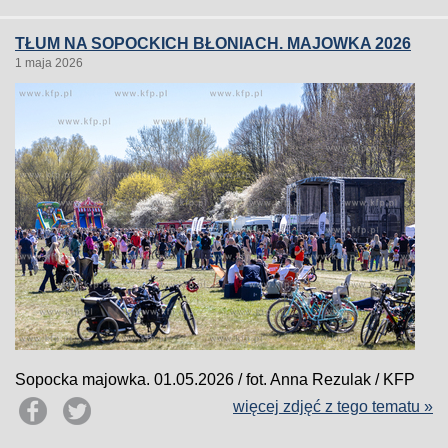
TŁUM NA SOPOCKICH BŁONIACH. MAJOWKA 2026
1 maja 2026
Sopocka majowka. 01.05.2026 / fot. Anna Rezulak / KFP
więcej zdjęć z tego tematu »